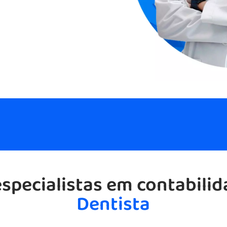
specialistas em contabilid
Dentista