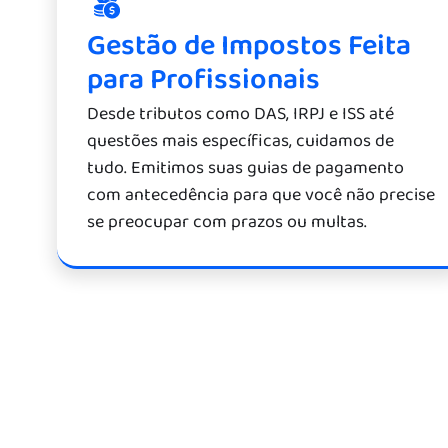
Gestão de Impostos Feita
para Profissionais
Desde tributos como DAS, IRPJ e ISS até
questões mais específicas, cuidamos de
tudo. Emitimos suas guias de pagamento
com antecedência para que você não precise
se preocupar com prazos ou multas.