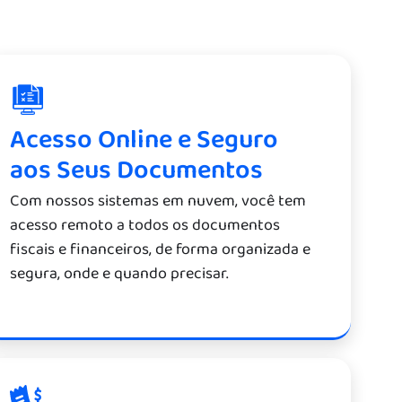
Acesso Online e Seguro
aos Seus Documentos
Com nossos sistemas em nuvem, você tem
acesso remoto a todos os documentos
fiscais e financeiros, de forma organizada e
segura, onde e quando precisar.