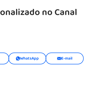
onalizado no Canal
WhatsApp
E-mail