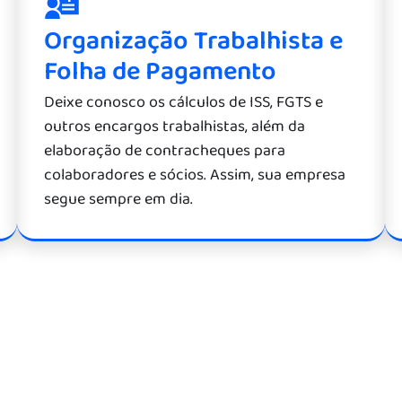
Organização Trabalhista e
Folha de Pagamento
Deixe conosco os cálculos de ISS, FGTS e
outros encargos trabalhistas, além da
elaboração de contracheques para
colaboradores e sócios. Assim, sua empresa
segue sempre em dia.