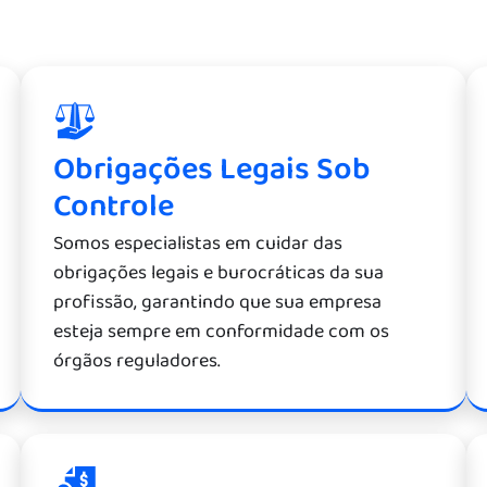
Obrigações Legais Sob
Controle
Somos especialistas em cuidar das
obrigações legais e burocráticas da sua
profissão, garantindo que sua empresa
esteja sempre em conformidade com os
órgãos reguladores.