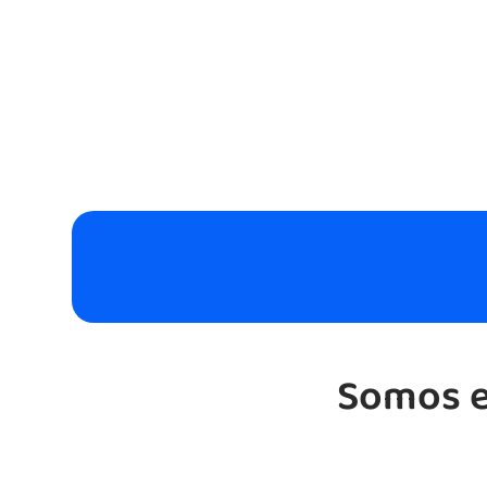
Somos e