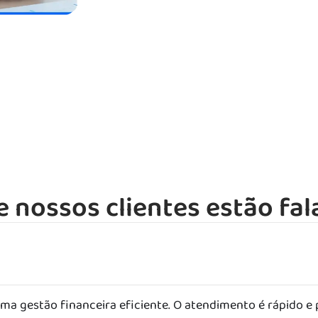
e nossos clientes estão fal
a gestão financeira eficiente. O atendimento é rápido e