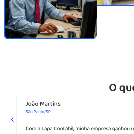
O qu
João Martins
São Paulo/SP
Com a Lapa Contábil, minha empresa ganhou um