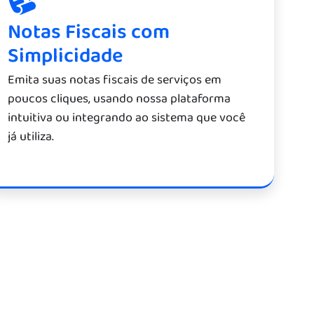
Notas Fiscais com
Simplicidade
Emita suas notas fiscais de serviços em
poucos cliques, usando nossa plataforma
intuitiva ou integrando ao sistema que você
já utiliza.