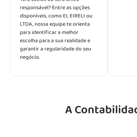
responsável? Entre as opções
disponíveis, como EI, EIRELI ou
LTDA, nossa equipe te orienta
para identificar a melhor
escolha para a sua realidade e
garantir a regularidade do seu
negócio.
A Contabilida