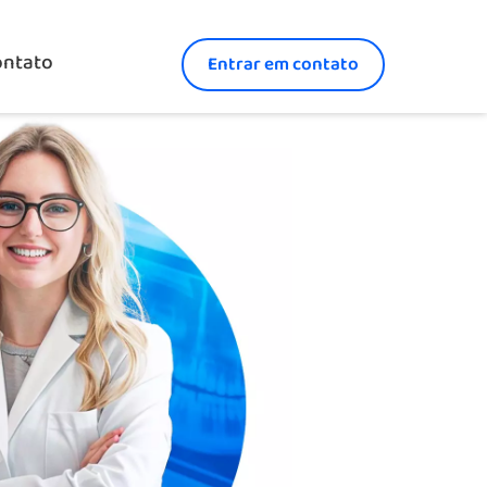
ontato
Entrar em contato