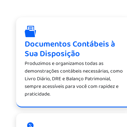
Documentos Contábeis à
Sua Disposição
Produzimos e organizamos todas as
demonstrações contábeis necessárias, como
Livro Diário, DRE e Balanço Patrimonial,
sempre acessíveis para você com rapidez e
praticidade.